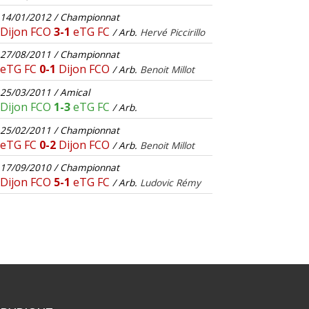
14/01/2012 / Championnat
Dijon FCO
3-1
eTG FC
/ Arb.
Hervé Piccirillo
27/08/2011 / Championnat
eTG FC
0-1
Dijon FCO
/ Arb.
Benoit Millot
25/03/2011 / Amical
Dijon FCO
1-3
eTG FC
/ Arb.
25/02/2011 / Championnat
eTG FC
0-2
Dijon FCO
/ Arb.
Benoit Millot
17/09/2010 / Championnat
Dijon FCO
5-1
eTG FC
/ Arb.
Ludovic Rémy