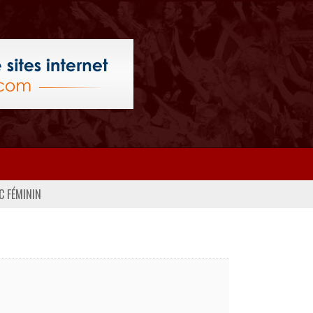
C FÉMININ