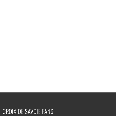
CROIX DE SAVOIE FANS