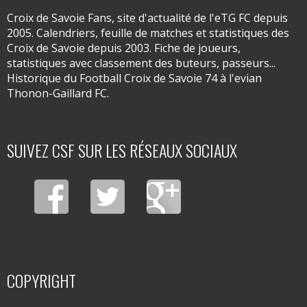
Croix de Savoie Fans, site d'actualité de l'eTG FC depuis
2005. Calendriers, feuille de matches et statistiques des
Croix de Savoie depuis 2003. Fiche de joueurs,
statistiques avec classement des buteurs, passeurs...
Historique du Football Croix de Savoie 74 à l'evian
Thonon-Gaillard FC.
SUIVEZ CSF SUR LES RÉSEAUX SOCIAUX
COPYRIGHT