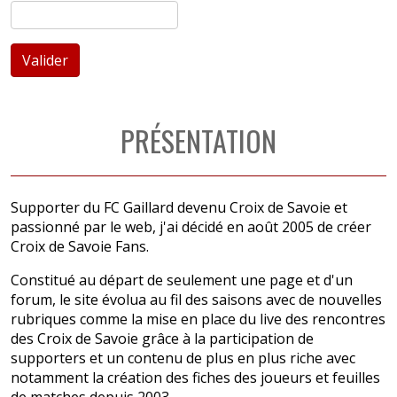
Valider
PRÉSENTATION
Supporter du FC Gaillard devenu Croix de Savoie et
passionné par le web, j'ai décidé en août 2005 de créer
Croix de Savoie Fans.
Constitué au départ de seulement une page et d'un
forum, le site évolua au fil des saisons avec de nouvelles
rubriques comme la mise en place du live des rencontres
des Croix de Savoie grâce à la participation de
supporters et un contenu de plus en plus riche avec
notamment la création des fiches des joueurs et feuilles
de matches depuis 2003.