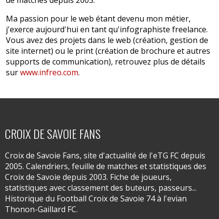
Ma passion pour le web étant devenu mon métier,
j'exerce aujourd'hui en tant qu'infographiste freelance.
Vous avez des projets dans le web (création, gestion de
site internet) ou le print (création de brochure et autres
supports de communication), retrouvez plus de détails
sur
www.infreo.com
.
CROIX DE SAVOIE FANS
Croix de Savoie Fans, site d'actualité de l'eTG FC depuis
2005. Calendriers, feuille de matches et statistiques des
Croix de Savoie depuis 2003. Fiche de joueurs,
statistiques avec classement des buteurs, passeurs...
Historique du Football Croix de Savoie 74 à l'evian
Thonon-Gaillard FC.