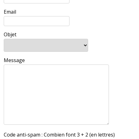
Email
Objet
Message
Code anti-spam :
Combien font 3 + 2 (en lettres)