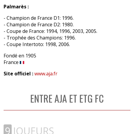
Palmarès :
- Champion de France D1: 1996.
- Champion de France D2: 1980.
- Coupe de France: 1994, 1996, 2003, 2005.
- Trophée des Champions: 1996.
- Coupe Intertoto: 1998, 2006.
Fondé en 1905
France
Site officiel :
www.aja.fr
ENTRE AJA ET ETG FC
9
JOUEURS