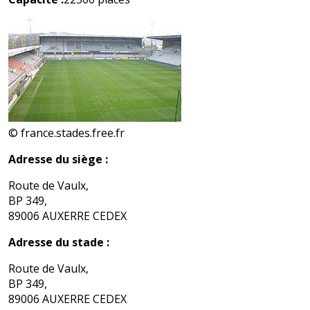
© france.stades.free.fr
Adresse du siège :
Route de Vaulx,
BP 349,
89006 AUXERRE CEDEX
Adresse du stade :
Route de Vaulx,
BP 349,
89006 AUXERRE CEDEX