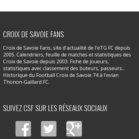
CROIX DE SAVOIE FANS
Croix de Savoie Fans, site d'actualité de l'eTG FC depuis
2005. Calendriers, feuille de matches et statistiques des
Croix de Savoie depuis 2003. Fiche de joueurs,
statistiques avec classement des buteurs, passeurs...
Historique du Football Croix de Savoie 74 à l'evian
Thonon-Gaillard FC.
SUIVEZ CSF SUR LES RÉSEAUX SOCIAUX