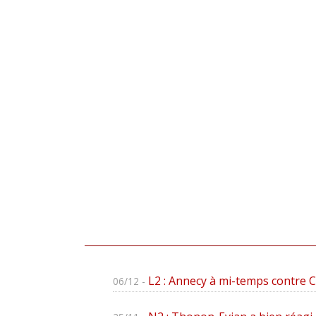
L2 : Annecy à mi-temps contre 
06/12 -