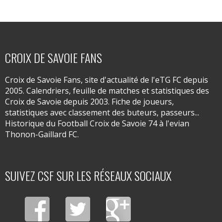
CROIX DE SAVOIE FANS
Croix de Savoie Fans, site d'actualité de l'eTG FC depuis
2005. Calendriers, feuille de matches et statistiques des
Croix de Savoie depuis 2003. Fiche de joueurs,
statistiques avec classement des buteurs, passeurs...
Historique du Football Croix de Savoie 74 à l'evian
Thonon-Gaillard FC.
SUIVEZ CSF SUR LES RÉSEAUX SOCIAUX