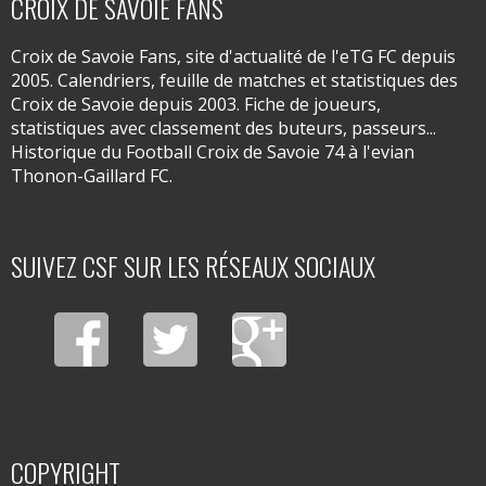
CROIX DE SAVOIE FANS
Croix de Savoie Fans, site d'actualité de l'eTG FC depuis
2005. Calendriers, feuille de matches et statistiques des
Croix de Savoie depuis 2003. Fiche de joueurs,
statistiques avec classement des buteurs, passeurs...
Historique du Football Croix de Savoie 74 à l'evian
Thonon-Gaillard FC.
SUIVEZ CSF SUR LES RÉSEAUX SOCIAUX
COPYRIGHT