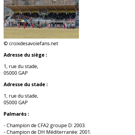
© croixdesavoiefans.net
Adresse du siège :
1, rue du stade,
05000 GAP
Adresse du stade :
1, rue du stade,
05000 GAP
Palmarès :
- Champion de CFA2 groupe D: 2003.
- Champion de DH Méditerranée: 2001.