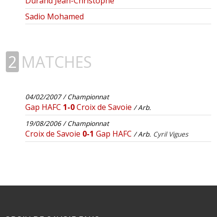
Durand Jean-Christophe
Sadio Mohamed
2
MATCHES
04/02/2007 / Championnat
Gap HAFC
1-0
Croix de Savoie
/ Arb.
19/08/2006 / Championnat
Croix de Savoie
0-1
Gap HAFC
/ Arb.
Cyril Vigues