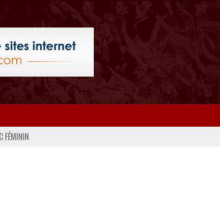
C FÉMININ