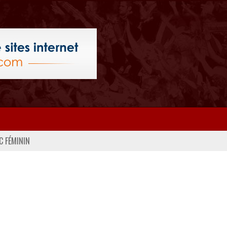
C FÉMININ