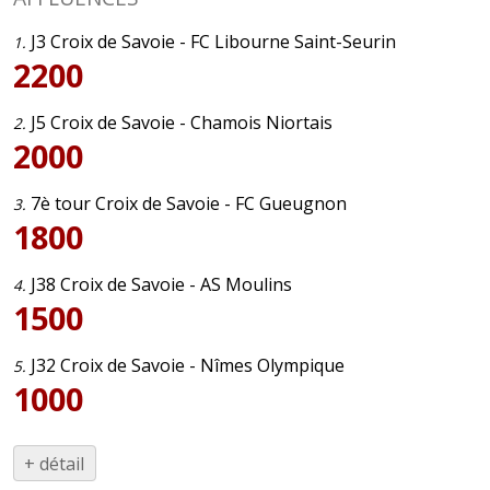
J3 Croix de Savoie - FC Libourne Saint-Seurin
1.
2200
J5 Croix de Savoie - Chamois Niortais
2.
2000
7è tour Croix de Savoie - FC Gueugnon
3.
1800
J38 Croix de Savoie - AS Moulins
4.
1500
J32 Croix de Savoie - Nîmes Olympique
5.
1000
+ détail