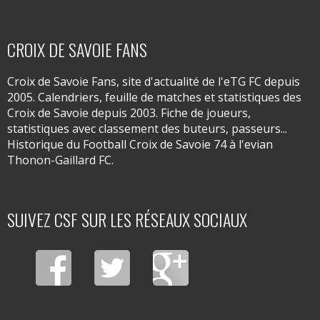
CROIX DE SAVOIE FANS
Croix de Savoie Fans, site d'actualité de l'eTG FC depuis
2005. Calendriers, feuille de matches et statistiques des
Croix de Savoie depuis 2003. Fiche de joueurs,
statistiques avec classement des buteurs, passeurs...
Historique du Football Croix de Savoie 74 à l'evian
Thonon-Gaillard FC.
SUIVEZ CSF SUR LES RÉSEAUX SOCIAUX