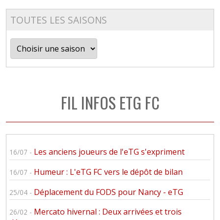
TOUTES LES SAISONS
FIL INFOS ETG FC
Les anciens joueurs de l'eTG s'expriment
16/07 -
Humeur : L'eTG FC vers le dépôt de bilan
16/07 -
Déplacement du FODS pour Nancy - eTG
25/04 -
Mercato hivernal : Deux arrivées et trois
26/02 -