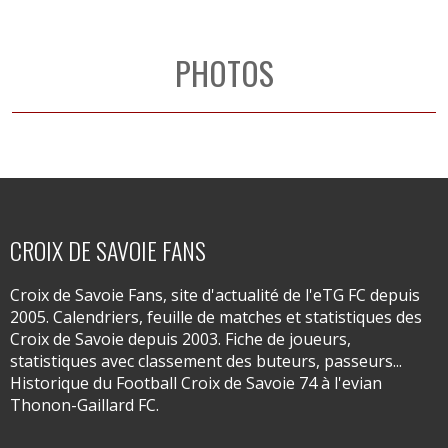
PHOTOS
CROIX DE SAVOIE FANS
Croix de Savoie Fans, site d'actualité de l'eTG FC depuis
2005. Calendriers, feuille de matches et statistiques des
Croix de Savoie depuis 2003. Fiche de joueurs,
statistiques avec classement des buteurs, passeurs...
Historique du Football Croix de Savoie 74 à l'evian
Thonon-Gaillard FC.