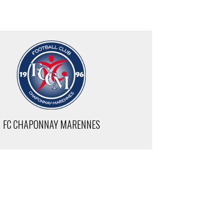
FC CHAPONNAY MARENNES