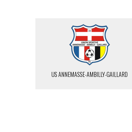
US ANNEMASSE-AMBILLY-GAILLARD