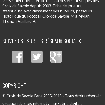
2005. Calendriers, feuille de matches et statistiques des
Croix de Savoie depuis 2003. Fiche de joueurs,
statistiques avec classement des buteurs, passeurs...
Historique du Football Croix de Savoie 74 à l'evian
Thonon-Gaillard FC.
SUIVEZ CSF SUR LES RÉSEAUX SOCIAUX
COPYRIGHT
© Croix de Savoie Fans 2005-2018 - Tous droits réservés
Création de sites internet / marketing digital :