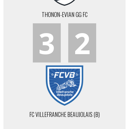
THONON-EVIAN GG FC
3
2
FC VILLEFRANCHE BEAUJOLAIS (B)