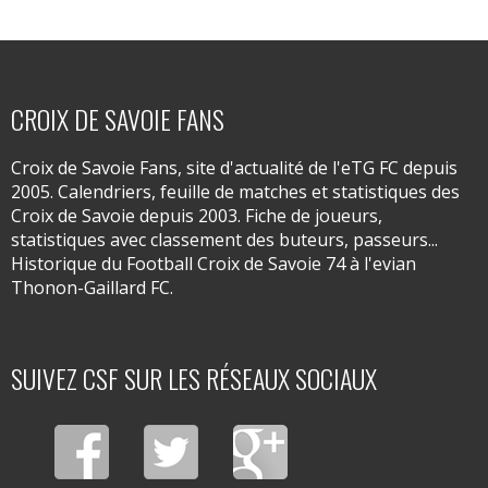
CROIX DE SAVOIE FANS
Croix de Savoie Fans, site d'actualité de l'eTG FC depuis
2005. Calendriers, feuille de matches et statistiques des
Croix de Savoie depuis 2003. Fiche de joueurs,
statistiques avec classement des buteurs, passeurs...
Historique du Football Croix de Savoie 74 à l'evian
Thonon-Gaillard FC.
SUIVEZ CSF SUR LES RÉSEAUX SOCIAUX