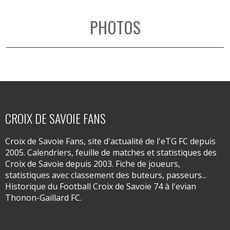
PHOTOS
CROIX DE SAVOIE FANS
Croix de Savoie Fans, site d'actualité de l'eTG FC depuis
2005. Calendriers, feuille de matches et statistiques des
Croix de Savoie depuis 2003. Fiche de joueurs,
statistiques avec classement des buteurs, passeurs...
Historique du Football Croix de Savoie 74 à l'evian
Thonon-Gaillard FC.