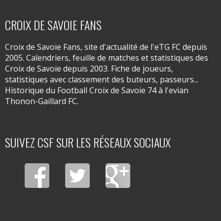
CROIX DE SAVOIE FANS
Croix de Savoie Fans, site d'actualité de l'eTG FC depuis
2005. Calendriers, feuille de matches et statistiques des
Croix de Savoie depuis 2003. Fiche de joueurs,
statistiques avec classement des buteurs, passeurs...
Historique du Football Croix de Savoie 74 à l'evian
Thonon-Gaillard FC.
SUIVEZ CSF SUR LES RÉSEAUX SOCIAUX