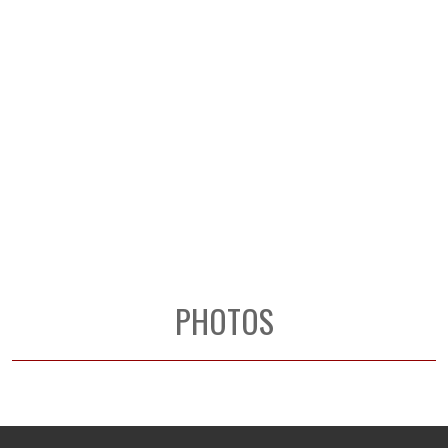
PHOTOS