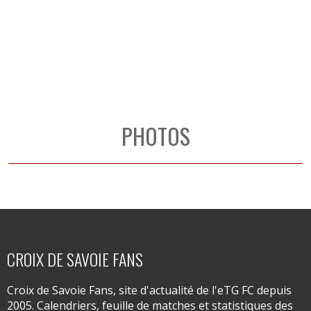
PHOTOS
CROIX DE SAVOIE FANS
Croix de Savoie Fans, site d'actualité de l'eTG FC depuis
2005. Calendriers, feuille de matches et statistiques des