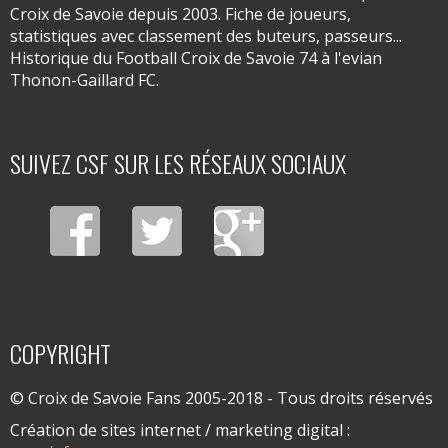
Croix de Savoie depuis 2003. Fiche de joueurs,
statistiques avec classement des buteurs, passeurs...
Historique du Football Croix de Savoie 74 à l'evian
Thonon-Gaillard FC.
SUIVEZ CSF SUR LES RÉSEAUX SOCIAUX
COPYRIGHT
© Croix de Savoie Fans 2005-2018 - Tous droits réservés
Création de sites internet / marketing digital :