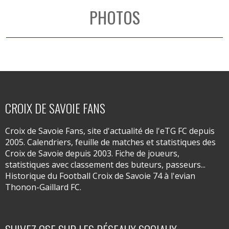
PHOTOS
CROIX DE SAVOIE FANS
Croix de Savoie Fans, site d'actualité de l'eTG FC depuis
2005. Calendriers, feuille de matches et statistiques des
Croix de Savoie depuis 2003. Fiche de joueurs,
statistiques avec classement des buteurs, passeurs...
Historique du Football Croix de Savoie 74 à l'evian
Thonon-Gaillard FC.