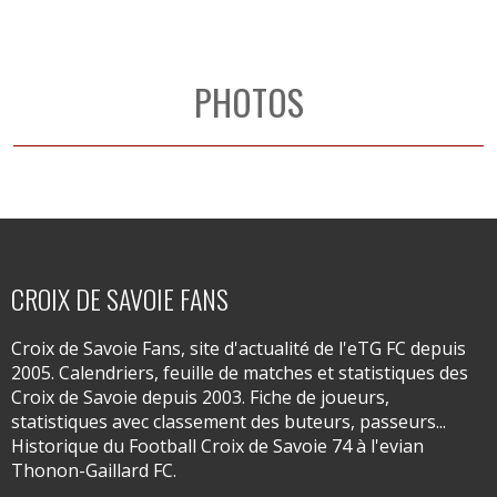
PHOTOS
CROIX DE SAVOIE FANS
Croix de Savoie Fans, site d'actualité de l'eTG FC depuis
2005. Calendriers, feuille de matches et statistiques des
Croix de Savoie depuis 2003. Fiche de joueurs,
statistiques avec classement des buteurs, passeurs...
Historique du Football Croix de Savoie 74 à l'evian
Thonon-Gaillard FC.