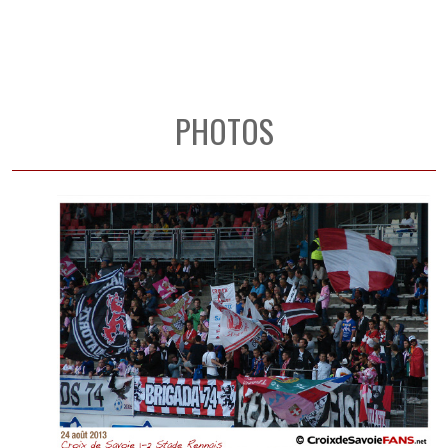
PHOTOS