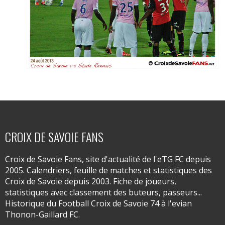
CROIX DE SAVOIE FANS
Croix de Savoie Fans, site d'actualité de l'eTG FC depuis
2005. Calendriers, feuille de matches et statistiques des
Croix de Savoie depuis 2003. Fiche de joueurs,
statistiques avec classement des buteurs, passeurs...
Historique du Football Croix de Savoie 74 à l'evian
Thonon-Gaillard FC.