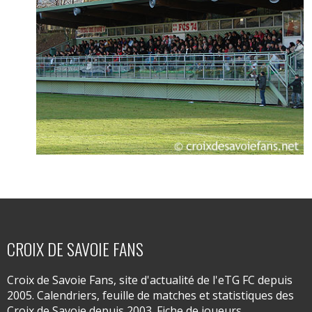
CROIX DE SAVOIE FANS
Croix de Savoie Fans, site d'actualité de l'eTG FC depuis
2005. Calendriers, feuille de matches et statistiques des
Croix de Savoie depuis 2003. Fiche de joueurs,