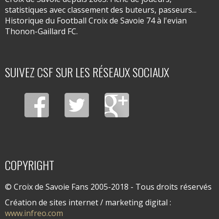
statistiques avec classement des buteurs, passeurs...
Historique du Football Croix de Savoie 74 à l'evian
Thonon-Gaillard FC.
SUIVEZ CSF SUR LES RÉSEAUX SOCIAUX
COPYRIGHT
© Croix de Savoie Fans 2005-2018 - Tous droits réservés
Création de sites internet / marketing digital :
www.infreo.com