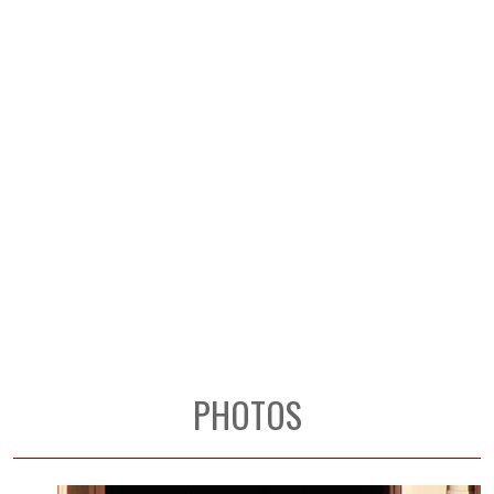
PHOTOS