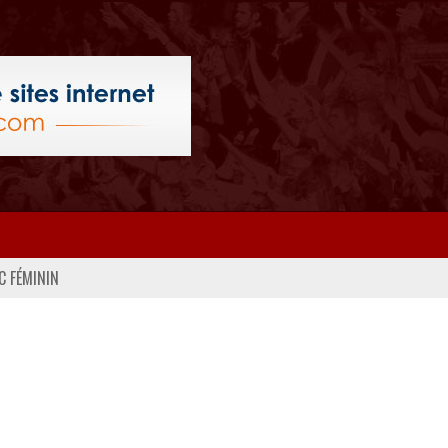
C FÉMININ
PHOTOS