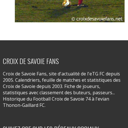
CROIX DE SAVOIE FANS
Croix de Savoie Fans, site d'actualité de l'eTG FC depuis
2005. Calendriers, feuille de matches et statistiques des
Croix de Savoie depuis 2003. Fiche de joueurs,
statistiques avec classement des buteurs, passeurs...
Historique du Football Croix de Savoie 74 à l'evian
Thonon-Gaillard FC.