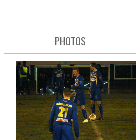
PHOTOS