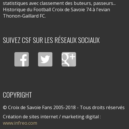
statistiques avec classement des buteurs, passeurs...
Historique du Football Croix de Savoie 74 à l'evian
Thonon-Gaillard FC.
SUIVEZ CSF SUR LES RÉSEAUX SOCIAUX
COPYRIGHT
© Croix de Savoie Fans 2005-2018 - Tous droits réservés
Création de sites internet / marketing digital :
www.infreo.com