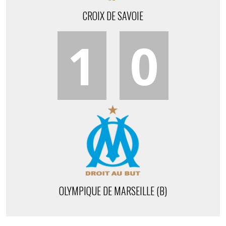
CROIX DE SAVOIE
1
0
OLYMPIQUE DE MARSEILLE (B)