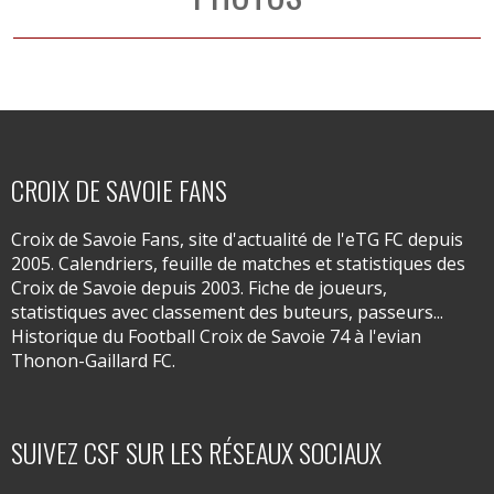
CROIX DE SAVOIE FANS
Croix de Savoie Fans, site d'actualité de l'eTG FC depuis
2005. Calendriers, feuille de matches et statistiques des
Croix de Savoie depuis 2003. Fiche de joueurs,
statistiques avec classement des buteurs, passeurs...
Historique du Football Croix de Savoie 74 à l'evian
Thonon-Gaillard FC.
SUIVEZ CSF SUR LES RÉSEAUX SOCIAUX