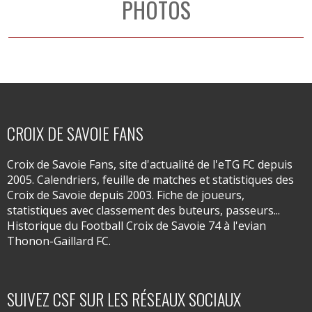
PHOTOS
CROIX DE SAVOIE FANS
Croix de Savoie Fans, site d'actualité de l'eTG FC depuis
2005. Calendriers, feuille de matches et statistiques des
Croix de Savoie depuis 2003. Fiche de joueurs,
statistiques avec classement des buteurs, passeurs...
Historique du Football Croix de Savoie 74 à l'evian
Thonon-Gaillard FC.
SUIVEZ CSF SUR LES RÉSEAUX SOCIAUX