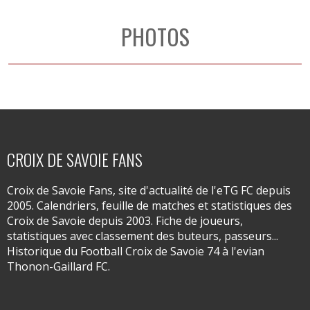
PHOTOS
CROIX DE SAVOIE FANS
Croix de Savoie Fans, site d'actualité de l'eTG FC depuis
2005. Calendriers, feuille de matches et statistiques des
Croix de Savoie depuis 2003. Fiche de joueurs,
statistiques avec classement des buteurs, passeurs...
Historique du Football Croix de Savoie 74 à l'evian
Thonon-Gaillard FC.