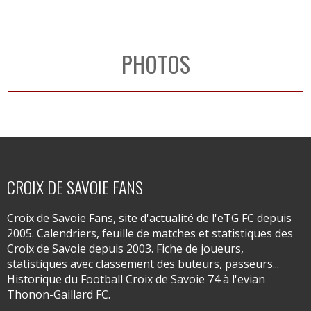
PHOTOS
CROIX DE SAVOIE FANS
Croix de Savoie Fans, site d'actualité de l'eTG FC depuis
2005. Calendriers, feuille de matches et statistiques des
Croix de Savoie depuis 2003. Fiche de joueurs,
statistiques avec classement des buteurs, passeurs...
Historique du Football Croix de Savoie 74 à l'evian
Thonon-Gaillard FC.