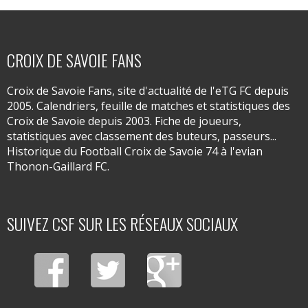
CROIX DE SAVOIE FANS
Croix de Savoie Fans, site d'actualité de l'eTG FC depuis
2005. Calendriers, feuille de matches et statistiques des
Croix de Savoie depuis 2003. Fiche de joueurs,
statistiques avec classement des buteurs, passeurs...
Historique du Football Croix de Savoie 74 à l'evian
Thonon-Gaillard FC.
SUIVEZ CSF SUR LES RÉSEAUX SOCIAUX