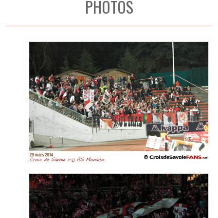
PHOTOS