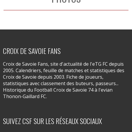
CROIX DE SAVOIE FANS
Croix de Savoie Fans, site d'actualité de l'eTG FC depuis
2005. Calendriers, feuille de matches et statistiques des
Croix de Savoie depuis 2003. Fiche de joueurs,
statistiques avec classement des buteurs, passeurs...
Historique du Football Croix de Savoie 74 à l'evian
Thonon-Gaillard FC.
SUIVEZ CSF SUR LES RÉSEAUX SOCIAUX