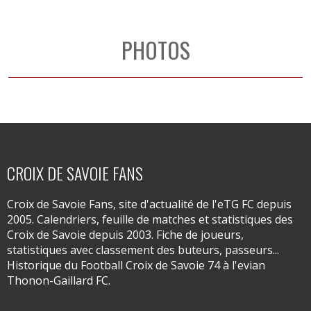
PHOTOS
CROIX DE SAVOIE FANS
Croix de Savoie Fans, site d'actualité de l'eTG FC depuis
2005. Calendriers, feuille de matches et statistiques des
Croix de Savoie depuis 2003. Fiche de joueurs,
statistiques avec classement des buteurs, passeurs...
Historique du Football Croix de Savoie 74 à l'evian
Thonon-Gaillard FC.