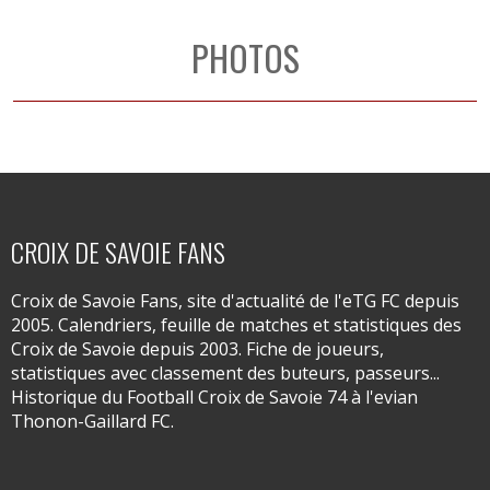
PHOTOS
CROIX DE SAVOIE FANS
Croix de Savoie Fans, site d'actualité de l'eTG FC depuis
2005. Calendriers, feuille de matches et statistiques des
Croix de Savoie depuis 2003. Fiche de joueurs,
statistiques avec classement des buteurs, passeurs...
Historique du Football Croix de Savoie 74 à l'evian
Thonon-Gaillard FC.