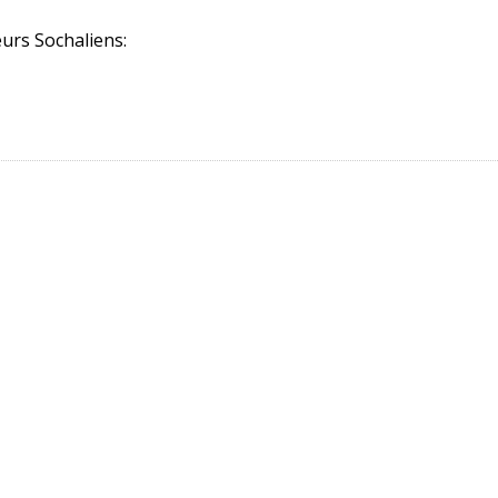
eurs Sochaliens: