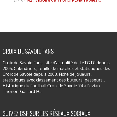
21/10 -
CROIX DE SAVOIE FANS
Croix de Savoie Fans, site d'actualité de l'eTG FC depuis
2005. Calendriers, feuille de matches et statistiques des
Croix de Savoie depuis 2003. Fiche de joueurs,
statistiques avec classement des buteurs, passeurs...
Historique du Football Croix de Savoie 74 à l'evian
Thonon-Gaillard FC.
SUIVEZ CSF SUR LES RÉSEAUX SOCIAUX