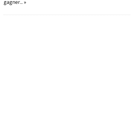
gagner... »