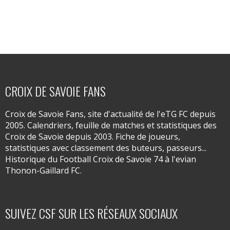
CROIX DE SAVOIE FANS
Croix de Savoie Fans, site d'actualité de l'eTG FC depuis
2005. Calendriers, feuille de matches et statistiques des
Croix de Savoie depuis 2003. Fiche de joueurs,
statistiques avec classement des buteurs, passeurs...
Historique du Football Croix de Savoie 74 à l'evian
Thonon-Gaillard FC.
SUIVEZ CSF SUR LES RÉSEAUX SOCIAUX