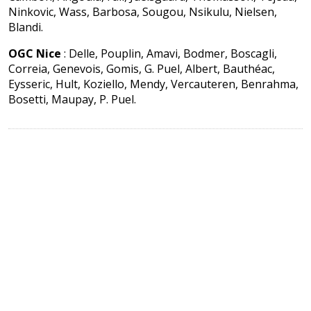
Ninkovic, Wass, Barbosa, Sougou, Nsikulu, Nielsen,
Blandi.
OGC Nice
: Delle, Pouplin, Amavi, Bodmer, Boscagli,
Correia, Genevois, Gomis, G. Puel, Albert, Bauthéac,
Eysseric, Hult, Koziello, Mendy, Vercauteren, Benrahma,
Bosetti, Maupay, P. Puel.