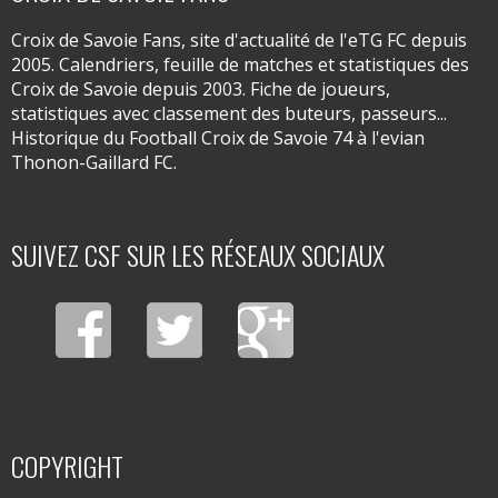
Croix de Savoie Fans, site d'actualité de l'eTG FC depuis
2005. Calendriers, feuille de matches et statistiques des
Croix de Savoie depuis 2003. Fiche de joueurs,
statistiques avec classement des buteurs, passeurs...
Historique du Football Croix de Savoie 74 à l'evian
Thonon-Gaillard FC.
SUIVEZ CSF SUR LES RÉSEAUX SOCIAUX
COPYRIGHT