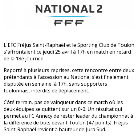
L'EFC Fréjus Saint-Raphaël et le Sporting Club de Toulon
s'affrontaient ce jeudi 25 avril à 17h en match en retard
de la 18è journée.
Reporté à plusieurs reprises, cette rencontre entre deux
prétendants à l'accession au National s'est finalement
disputée en semaine, à 17h, sans supporters
toulonnais, interdits de déplacement.
Côté terrain, pas de vainqueur dans ce match où les
deux équipes se quittent sur un 0-0. Un résultat qui
permet au FC Annecy de rester leader du championnat à
la différence de buts devant Toulon (47 points). Fréjus
Saint-Raphaël revient à hauteur de Jura Sud.