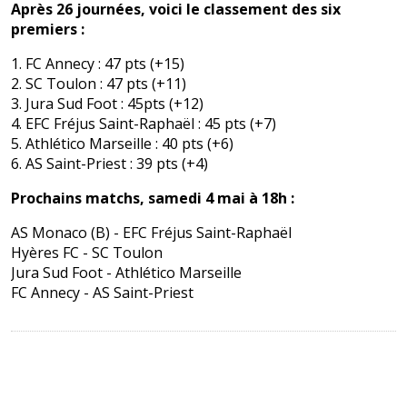
Après 26 journées, voici le classement des six
premiers :
1. FC Annecy : 47 pts (+15)
2. SC Toulon : 47 pts (+11)
3. Jura Sud Foot : 45pts (+12)
4. EFC Fréjus Saint-Raphaël : 45 pts (+7)
5. Athlético Marseille : 40 pts (+6)
6. AS Saint-Priest : 39 pts (+4)
Prochains matchs, samedi 4 mai à 18h :
AS Monaco (B) - EFC Fréjus Saint-Raphaël
Hyères FC - SC Toulon
Jura Sud Foot - Athlético Marseille
FC Annecy - AS Saint-Priest