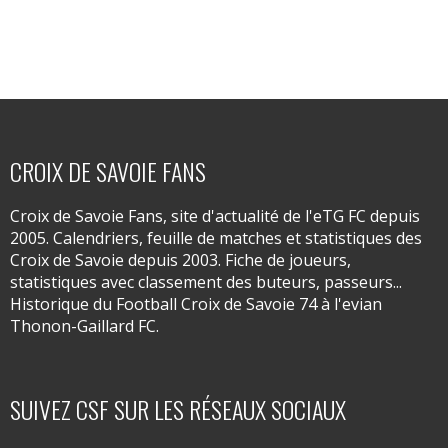
CROIX DE SAVOIE FANS
Croix de Savoie Fans, site d'actualité de l'eTG FC depuis
2005. Calendriers, feuille de matches et statistiques des
Croix de Savoie depuis 2003. Fiche de joueurs,
statistiques avec classement des buteurs, passeurs...
Historique du Football Croix de Savoie 74 à l'evian
Thonon-Gaillard FC.
SUIVEZ CSF SUR LES RÉSEAUX SOCIAUX