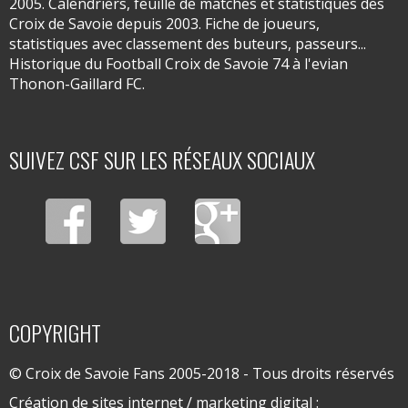
2005. Calendriers, feuille de matches et statistiques des
Croix de Savoie depuis 2003. Fiche de joueurs,
statistiques avec classement des buteurs, passeurs...
Historique du Football Croix de Savoie 74 à l'evian
Thonon-Gaillard FC.
SUIVEZ CSF SUR LES RÉSEAUX SOCIAUX
COPYRIGHT
© Croix de Savoie Fans 2005-2018 - Tous droits réservés
Création de sites internet / marketing digital :