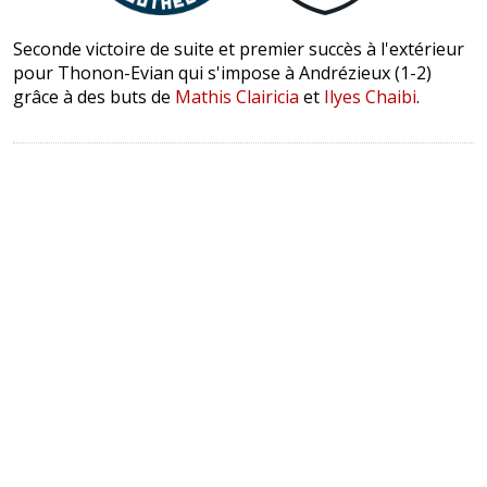
Seconde victoire de suite et premier succès à l'extérieur
pour Thonon-Evian qui s'impose à Andrézieux (1-2)
grâce à des buts de
Mathis Clairicia
et
Ilyes Chaibi
.