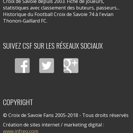
Croix de Savoie depuis 2003. Fiche de joueurs,
statistiques avec classement des buteurs, passeurs...
Historique du Football Croix de Savoie 74 à l'evian
Thonon-Gaillard FC.
SUIVEZ CSF SUR LES RÉSEAUX SOCIAUX
COPYRIGHT
© Croix de Savoie Fans 2005-2018 - Tous droits réservés
Création de sites internet / marketing digital :
www.infreo.com