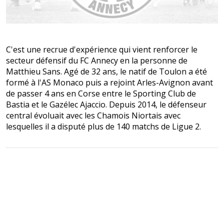
C'est une recrue d'expérience qui vient renforcer le
secteur défensif du FC Annecy en la personne de
Matthieu Sans. Agé de 32 ans, le natif de Toulon a été
formé à l'AS Monaco puis a rejoint Arles-Avignon avant
de passer 4 ans en Corse entre le Sporting Club de
Bastia et le Gazélec Ajaccio. Depuis 2014, le défenseur
central évoluait avec les Chamois Niortais avec
lesquelles il a disputé plus de 140 matchs de Ligue 2.