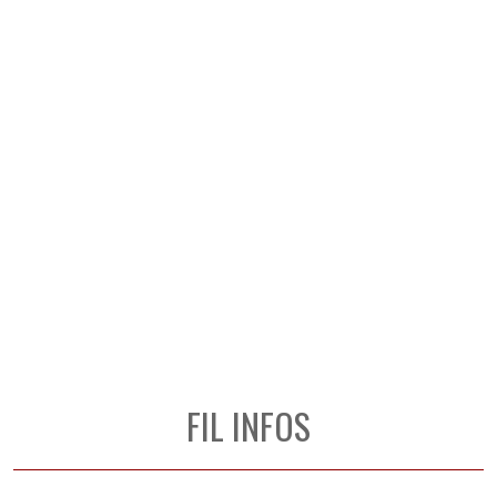
FIL INFOS