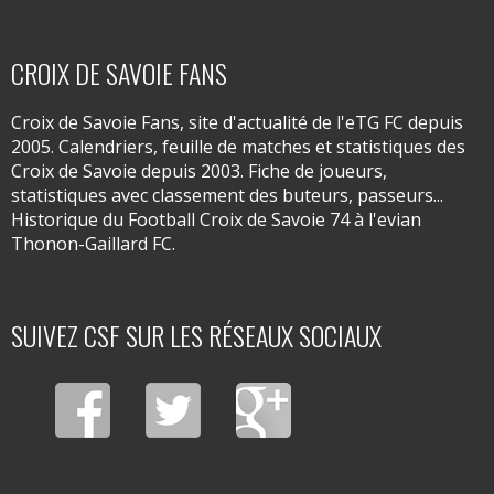
CROIX DE SAVOIE FANS
Croix de Savoie Fans, site d'actualité de l'eTG FC depuis
2005. Calendriers, feuille de matches et statistiques des
Croix de Savoie depuis 2003. Fiche de joueurs,
statistiques avec classement des buteurs, passeurs...
Historique du Football Croix de Savoie 74 à l'evian
Thonon-Gaillard FC.
SUIVEZ CSF SUR LES RÉSEAUX SOCIAUX