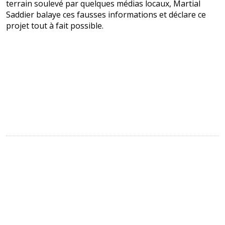
terrain soulevé par quelques médias locaux, Martial
Saddier balaye ces fausses informations et déclare ce
projet tout à fait possible.