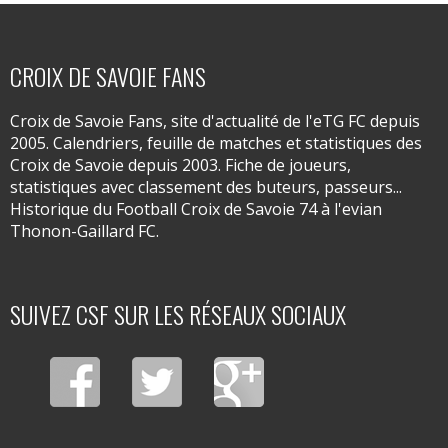
CROIX DE SAVOIE FANS
Croix de Savoie Fans, site d'actualité de l'eTG FC depuis
2005. Calendriers, feuille de matches et statistiques des
Croix de Savoie depuis 2003. Fiche de joueurs,
statistiques avec classement des buteurs, passeurs...
Historique du Football Croix de Savoie 74 à l'evian
Thonon-Gaillard FC.
SUIVEZ CSF SUR LES RÉSEAUX SOCIAUX