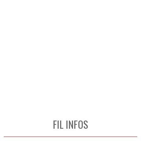
FIL INFOS