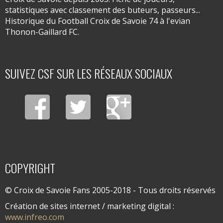
statistiques avec classement des buteurs, passeurs...
Historique du Football Croix de Savoie 74 à l'evian
Thonon-Gaillard FC.
SUIVEZ CSF SUR LES RÉSEAUX SOCIAUX
COPYRIGHT
© Croix de Savoie Fans 2005-2018 - Tous droits réservés
Création de sites internet / marketing digital :
www.infreo.com