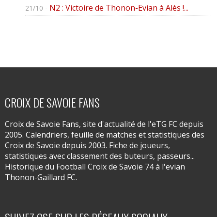
N2 : Victoire de Thonon-Evian à Alès !...
21/10 -
CROIX DE SAVOIE FANS
Croix de Savoie Fans, site d'actualité de l'eTG FC depuis
2005. Calendriers, feuille de matches et statistiques des
Croix de Savoie depuis 2003. Fiche de joueurs,
statistiques avec classement des buteurs, passeurs...
Historique du Football Croix de Savoie 74 à l'evian
Thonon-Gaillard FC.