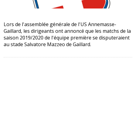
Lors de l'assemblée générale de l'US Annemasse-
Gaillard, les dirigeants ont annoncé que les matchs de la
saison 2019/2020 de l'équipe première se disputeraient
au stade Salvatore Mazzeo de Gaillard.