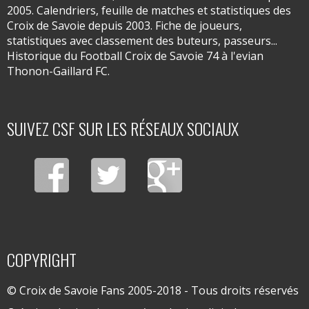
2005. Calendriers, feuille de matches et statistiques des
Croix de Savoie depuis 2003. Fiche de joueurs,
statistiques avec classement des buteurs, passeurs...
Historique du Football Croix de Savoie 74 à l'evian
Thonon-Gaillard FC.
SUIVEZ CSF SUR LES RÉSEAUX SOCIAUX
COPYRIGHT
© Croix de Savoie Fans 2005-2018 - Tous droits réservés