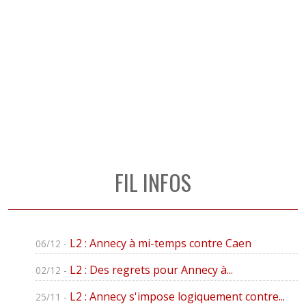
FIL INFOS
L2 : Annecy à mi-temps contre Caen
06/12 -
L2 : Des regrets pour Annecy à...
02/12 -
L2 : Annecy s'impose logiquement contre...
25/11 -