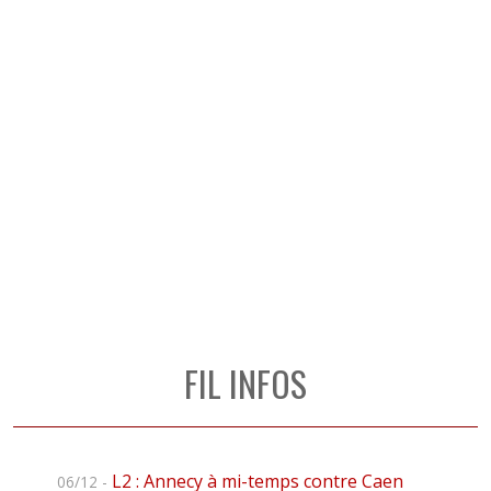
FIL INFOS
L2 : Annecy à mi-temps contre Caen
06/12 -