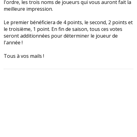
l'ordre, les trois noms de joueurs qui vous auront fait la
meilleure impression.
Le premier bénéficiera de 4 points, le second, 2 points et
le troisième, 1 point. En fin de saison, tous ces votes
seront additionnées pour déterminer le joueur de
l'année !
Tous à vos mails !