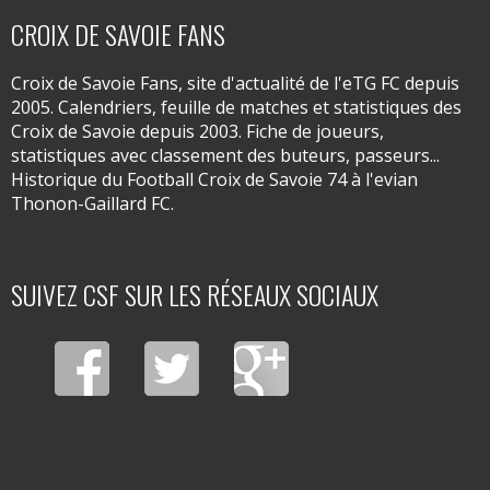
CROIX DE SAVOIE FANS
Croix de Savoie Fans, site d'actualité de l'eTG FC depuis
2005. Calendriers, feuille de matches et statistiques des
Croix de Savoie depuis 2003. Fiche de joueurs,
statistiques avec classement des buteurs, passeurs...
Historique du Football Croix de Savoie 74 à l'evian
Thonon-Gaillard FC.
SUIVEZ CSF SUR LES RÉSEAUX SOCIAUX