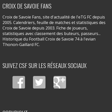
CROIX DE SAVOIE FANS
Croix de Savoie Fans, site d'actualité de l'eTG FC depuis
2005. Calendriers, feuille de matches et statistiques des
Croix de Savoie depuis 2003. Fiche de joueurs,
statistiques avec classement des buteurs, passeurs...
Historique du Football Croix de Savoie 74 à l'evian
Thonon-Gaillard FC.
SUIVEZ CSF SUR LES RÉSEAUX SOCIAUX