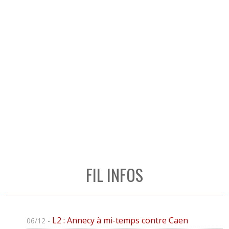
FIL INFOS
L2 : Annecy à mi-temps contre Caen
06/12 -