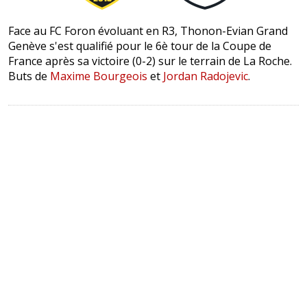
Face au FC Foron évoluant en R3, Thonon-Evian Grand
Genève s'est qualifié pour le 6è tour de la Coupe de
France après sa victoire (0-2) sur le terrain de La Roche.
Buts de
Maxime Bourgeois
et
Jordan Radojevic
.