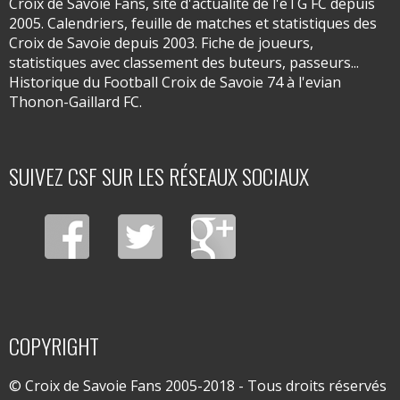
Croix de Savoie Fans, site d'actualité de l'eTG FC depuis
2005. Calendriers, feuille de matches et statistiques des
Croix de Savoie depuis 2003. Fiche de joueurs,
statistiques avec classement des buteurs, passeurs...
Historique du Football Croix de Savoie 74 à l'evian
Thonon-Gaillard FC.
SUIVEZ CSF SUR LES RÉSEAUX SOCIAUX
COPYRIGHT
© Croix de Savoie Fans 2005-2018 - Tous droits réservés