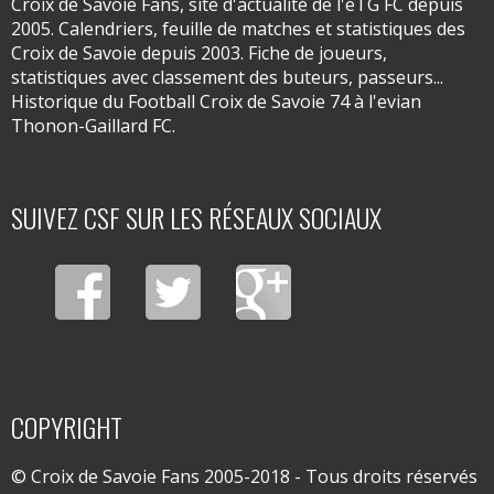
Croix de Savoie Fans, site d'actualité de l'eTG FC depuis
2005. Calendriers, feuille de matches et statistiques des
Croix de Savoie depuis 2003. Fiche de joueurs,
statistiques avec classement des buteurs, passeurs...
Historique du Football Croix de Savoie 74 à l'evian
Thonon-Gaillard FC.
SUIVEZ CSF SUR LES RÉSEAUX SOCIAUX
COPYRIGHT
© Croix de Savoie Fans 2005-2018 - Tous droits réservés