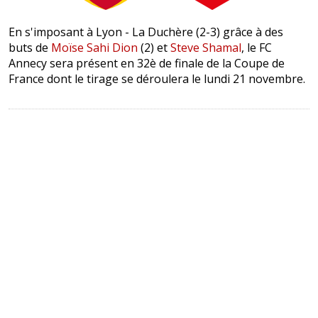
En s'imposant à Lyon - La Duchère (2-3) grâce à des
buts de
Moïse Sahi Dion
(2) et
Steve Shamal
, le FC
Annecy sera présent en 32è de finale de la Coupe de
France dont le tirage se déroulera le lundi 21 novembre.