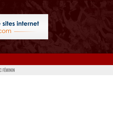
C FÉMININ